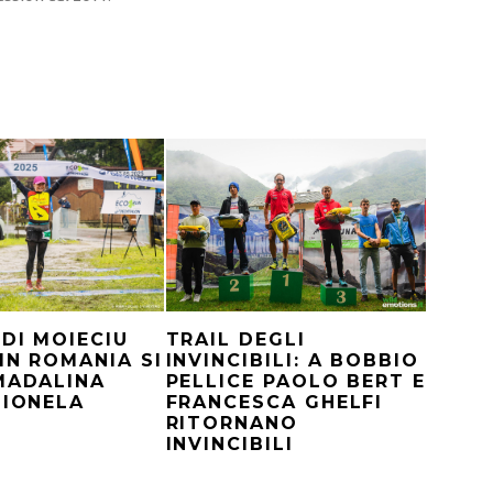
DI MOIECIU
TRAIL DEGLI
 IN ROMANIA SI
INVINCIBILI: A BOBBIO
MADALINA
PELLICE PAOLO BERT E
 IONELA
FRANCESCA GHELFI
RITORNANO
INVINCIBILI