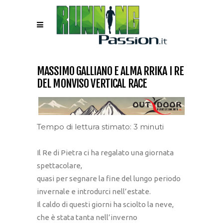
MASSIMO GALLIANO E ALMA RRIKA I RE
DEL MONVISO VERTICAL RACE
Tempo di lettura stimato: 3 minuti
Il Re di Pietra ci ha regalato una giornata
spettacolare,
quasi per segnare la fine del lungo periodo
invernale e introdurci nell’estate.
Il caldo di questi giorni ha sciolto la neve,
che è stata tanta nell’inverno