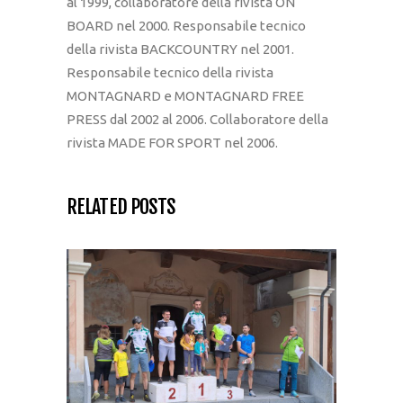
al 1999, collaboratore della rivista ON
BOARD nel 2000. Responsabile tecnico
della rivista BACKCOUNTRY nel 2001.
Responsabile tecnico della rivista
MONTAGNARD e MONTAGNARD FREE
PRESS dal 2002 al 2006. Collaboratore della
rivista MADE FOR SPORT nel 2006.
RELATED POSTS