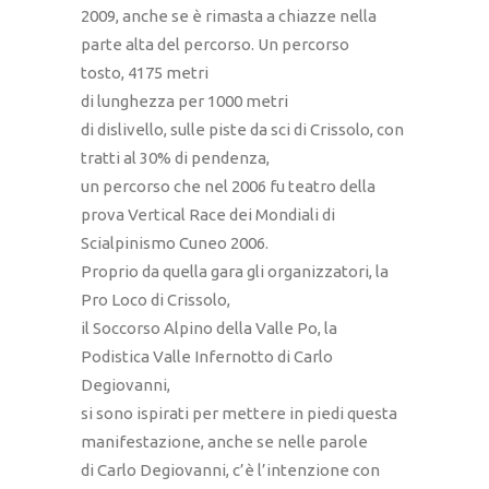
2009, anche se è rimasta a chiazze nella
parte alta del percorso. Un percorso
tosto, 4175 metri
di lunghezza per 1000 metri
di dislivello, sulle piste da sci di Crissolo, con
tratti al 30% di pendenza,
un percorso che nel 2006 fu teatro della
prova Vertical Race dei Mondiali di
Scialpinismo Cuneo 2006.
Proprio da quella gara gli organizzatori, la
Pro Loco di Crissolo,
il Soccorso Alpino della Valle Po, la
Podistica Valle Infernotto di Carlo
Degiovanni,
si sono ispirati per mettere in piedi questa
manifestazione, anche se nelle parole
di Carlo Degiovanni, c’è l’intenzione con