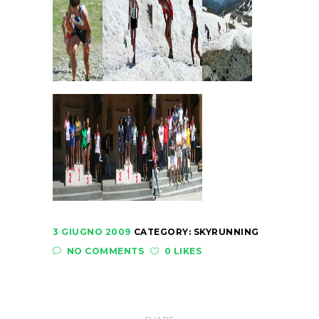
3 GIUGNO 2009
CATEGORY:
SKYRUNNING
NO COMMENTS
0 LIKES