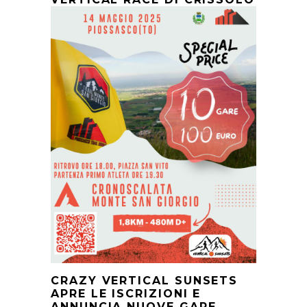
CRAZY VERTICAL SUNSETS
APRE LE ISCRIZIONI E
ANNUNCIA NUOVE GARE