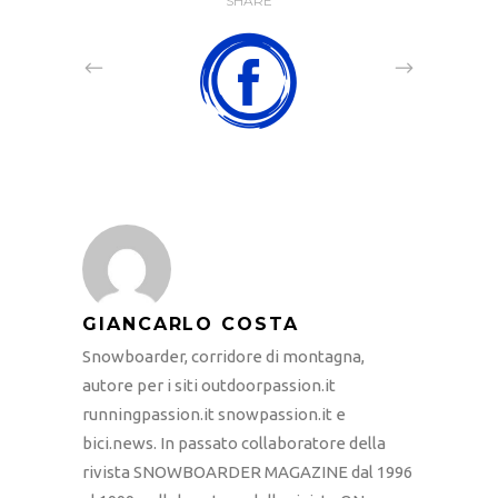
SHARE
GIANCARLO COSTA
Snowboarder, corridore di montagna,
autore per i siti outdoorpassion.it
runningpassion.it snowpassion.it e
bici.news. In passato collaboratore della
rivista SNOWBOARDER MAGAZINE dal 1996