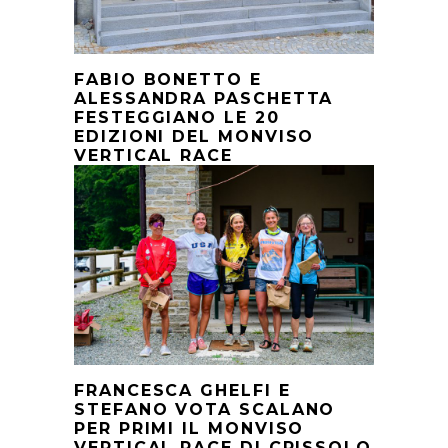
FABIO BONETTO E
ALESSANDRA PASCHETTA
FESTEGGIANO LE 20
EDIZIONI DEL MONVISO
VERTICAL RACE
FRANCESCA GHELFI E
STEFANO VOTA SCALANO
PER PRIMI IL MONVISO
VERTICAL RACE DI CRISSOLO