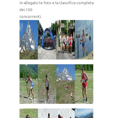
In allegato le foto e la classifica completa
dei 150
concorrenti.