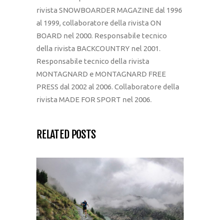
rivista SNOWBOARDER MAGAZINE dal 1996
al 1999, collaboratore della rivista ON
BOARD nel 2000. Responsabile tecnico
della rivista BACKCOUNTRY nel 2001.
Responsabile tecnico della rivista
MONTAGNARD e MONTAGNARD FREE
PRESS dal 2002 al 2006. Collaboratore della
rivista MADE FOR SPORT nel 2006.
RELATED POSTS