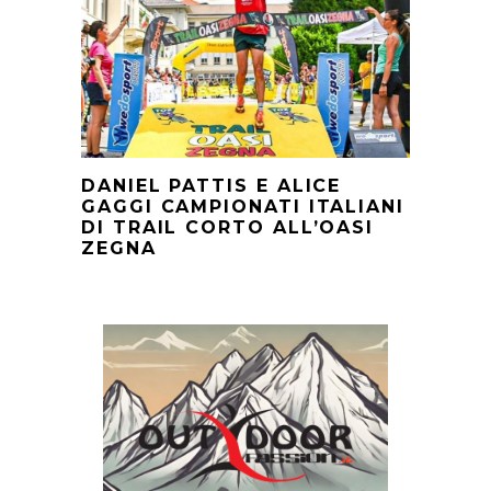
DANIEL PATTIS E ALICE
GAGGI CAMPIONATI ITALIANI
DI TRAIL CORTO ALL’OASI
ZEGNA