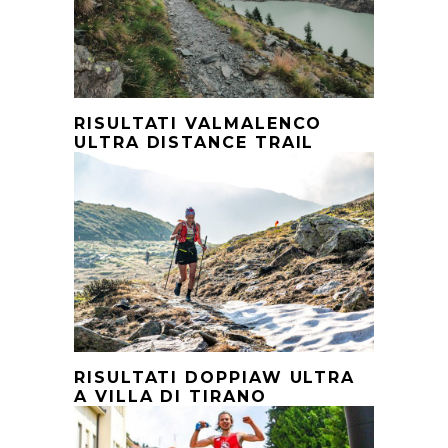
RISULTATI VALMALENCO
ULTRA DISTANCE TRAIL
RISULTATI DOPPIAW ULTRA
A VILLA DI TIRANO