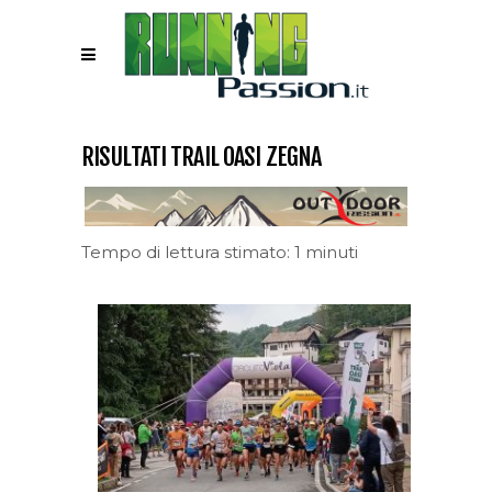
RISULTATI TRAIL OASI ZEGNA
Tempo di lettura stimato: 1 minuti