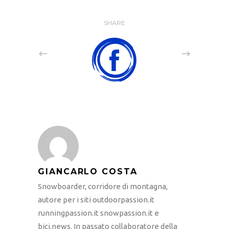
SHARE
GIANCARLO COSTA
Snowboarder, corridore di montagna,
autore per i siti outdoorpassion.it
runningpassion.it snowpassion.it e
bici.news. In passato collaboratore della