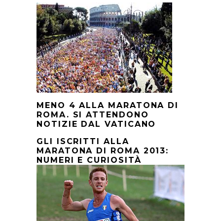
MENO 4 ALLA MARATONA DI
ROMA. SI ATTENDONO
NOTIZIE DAL VATICANO
GLI ISCRITTI ALLA
MARATONA DI ROMA 2013:
NUMERI E CURIOSITÀ