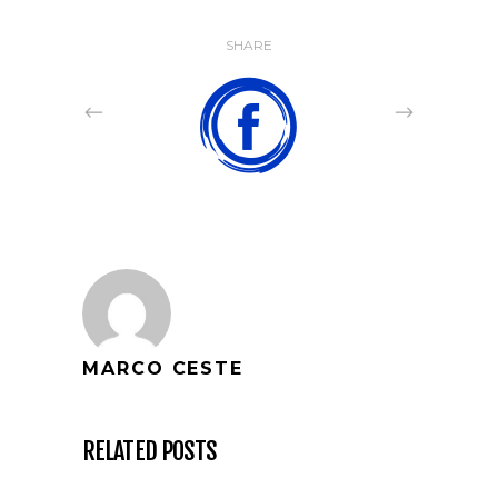
SHARE
MARCO CESTE
RELATED POSTS