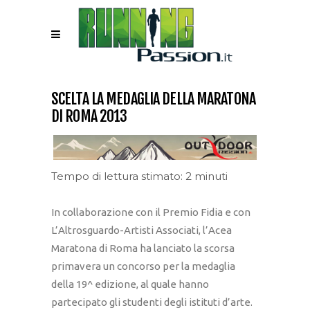
SCELTA LA MEDAGLIA DELLA MARATONA
DI ROMA 2013
Tempo di lettura stimato: 2 minuti
In collaborazione con il Premio Fidia e con
L’Altrosguardo-Artisti Associati, l’Acea
Maratona di Roma ha lanciato la scorsa
primavera un concorso per la medaglia
della 19^ edizione, al quale hanno
partecipato gli studenti degli istituti d’arte.