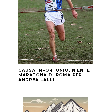
CAUSA INFORTUNIO, NIENTE
MARATONA DI ROMA PER
ANDREA LALLI