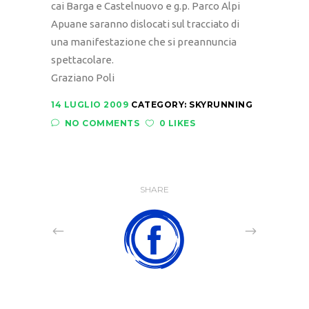
cai Barga e Castelnuovo e g.p. Parco Alpi
Apuane saranno dislocati sul tracciato di
una manifestazione che si preannuncia
spettacolare.
Graziano Poli
14 LUGLIO 2009
CATEGORY:
SKYRUNNING
NO COMMENTS
0 LIKES
SHARE