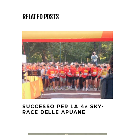
RELATED POSTS
SUCCESSO PER LA 4^ SKY-
RACE DELLE APUANE