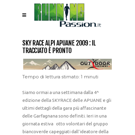
SKY RACE ALPI APUANE 2009 : IL
TRACCIATO È PRONTO
Tempo di lettura stimato: 1 minuti
Siamo ormai a una settimana dalla 4^
edizione della SKYRACE delle APUANE e gli
ultimi dettagli della gara più affascinante
delle Garfagnana sono definiti. Ieri in una
giornata estiva otto volontari del gruppo
biancoverde capeggiati dall’ideatore della