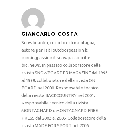
GIANCARLO COSTA
Snowboarder, corridore di montagna,
autore per i siti outdoorpassion.it
runningpassion.it snowpassion.it e
bici.news. In passato collaboratore della
rivista SNOWBOARDER MAGAZINE dal 1996
al 1999, collaboratore della rivista ON
BOARD nel 2000. Responsabile tecnico
della rivista BACKCOUNTRY nel 2001.
Responsabile tecnico della rivista
MONTAGNARD e MONTAGNARD FREE
PRESS dal 2002 al 2006. Collaboratore della
rivista MADE FOR SPORT nel 2006.