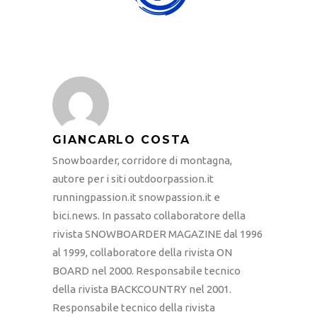
GIANCARLO COSTA
Snowboarder, corridore di montagna,
autore per i siti outdoorpassion.it
runningpassion.it snowpassion.it e
bici.news. In passato collaboratore della
rivista SNOWBOARDER MAGAZINE dal 1996
al 1999, collaboratore della rivista ON
BOARD nel 2000. Responsabile tecnico
della rivista BACKCOUNTRY nel 2001.
Responsabile tecnico della rivista