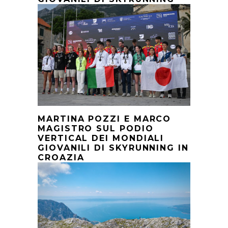
MARTINA POZZI E MARCO
MAGISTRO SUL PODIO
VERTICAL DEI MONDIALI
GIOVANILI DI SKYRUNNING IN
CROAZIA