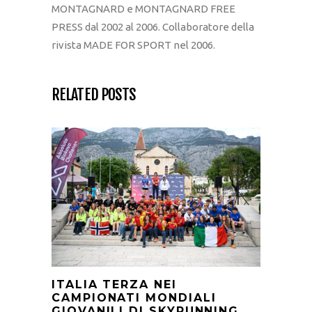
MONTAGNARD e MONTAGNARD FREE
PRESS dal 2002 al 2006. Collaboratore della
rivista MADE FOR SPORT nel 2006.
RELATED POSTS
ITALIA TERZA NEI
CAMPIONATI MONDIALI
GIOVANILI DI SKYRUNNING