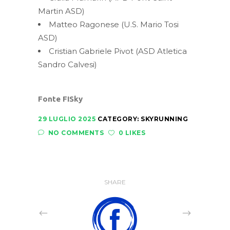
Martin ASD)
Matteo Ragonese (U.S. Mario Tosi
ASD)
Cristian Gabriele Pivot (ASD Atletica
Sandro Calvesi)
Fonte
FISky
29 LUGLIO 2025
CATEGORY:
SKYRUNNING
NO COMMENTS
0 LIKES
SHARE