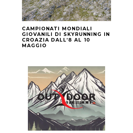
CAMPIONATI MONDIALI
GIOVANILI DI SKYRUNNING IN
CROAZIA DALL’8 AL 10
MAGGIO