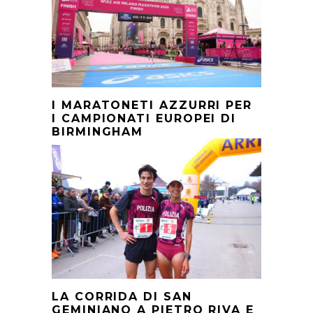
I MARATONETI AZZURRI PER
I CAMPIONATI EUROPEI DI
BIRMINGHAM
LA CORRIDA DI SAN
GEMINIANO A PIETRO RIVA E