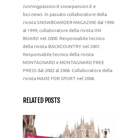
runningpassion.it snowpassion.it e
bici.news. In passato collaboratore della
rivista SNOWBOARDER MAGAZINE dal 1996
al 1999, collaboratore della rivista ON
BOARD nel 2000. Responsabile tecnico
della rivista BACKCOUNTRY nel 2001.
Responsabile tecnico della rivista
MONTAGNARD e MONTAGNARD FREE
PRESS dal 2002 al 2006. Collaboratore della
rivista MADE FOR SPORT nel 2006.
RELATED POSTS