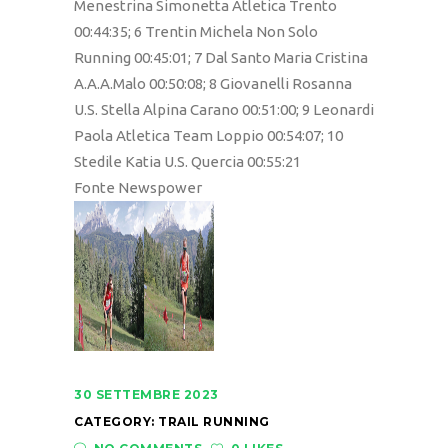
Menestrina Simonetta Atletica Trento
00:44:35; 6 Trentin Michela Non Solo
Running 00:45:01; 7 Dal Santo Maria Cristina
A.A.A.Malo 00:50:08; 8 Giovanelli Rosanna
U.S. Stella Alpina Carano 00:51:00; 9 Leonardi
Paola Atletica Team Loppio 00:54:07; 10
Stedile Katia U.S. Quercia 00:55:21
Fonte Newspower
30 SETTEMBRE 2023
CATEGORY:
TRAIL RUNNING