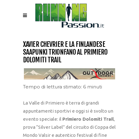
XAVIER CHEVRIER E LA FINLANDESE
SAAPUNKI TRIONFANO AL PRIMIERO
DOLOMITI TRAIL
Tempo di lettura stimato: 6 minuti
La Valle di Primiero è terra di grandi
appuntamenti sportivi e oggi si è svolto un
evento speciale: il
Primiero Dolomiti Trail
,
prova “Silver Label” del circuito di Coppa del
Mondo Valsir e autentico festival di fine