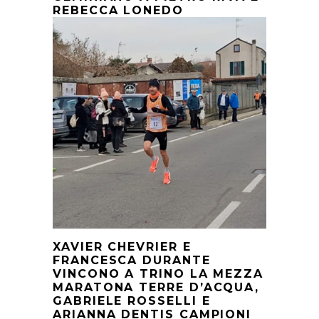
REBECCA LONEDO
XAVIER CHEVRIER E
FRANCESCA DURANTE
VINCONO A TRINO LA MEZZA
MARATONA TERRE D’ACQUA,
GABRIELE ROSSELLI E
ARIANNA DENTIS CAMPIONI