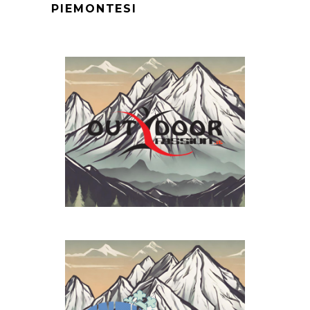
PIEMONTESI